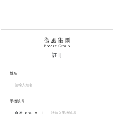
註冊
姓名
手機號碼
台灣+886
｜