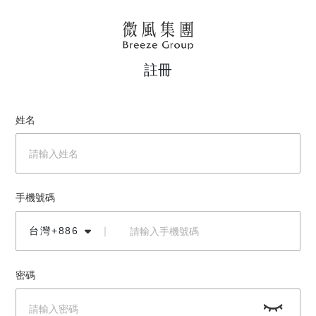
註冊
姓名
手機號碼
台灣+886
｜
密碼