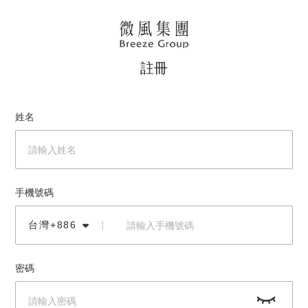
註冊
姓名
手機號碼
台灣+886
｜
密碼