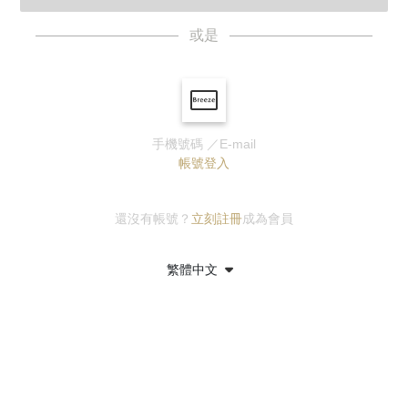
或是
手機號碼 ／E-mail
帳號登入
還沒有帳號？
立刻註冊
成為會員
繁體中文