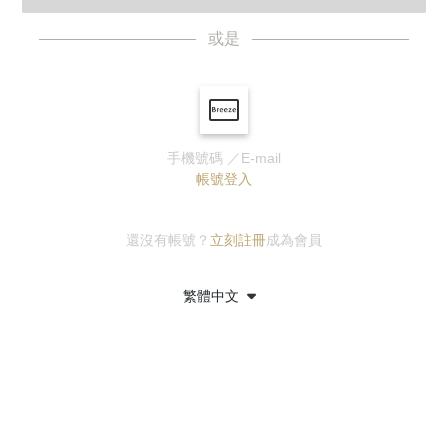
或是
手機號碼 ／E-mail
帳號登入
還沒有帳號？
立刻註冊
成為會員
繁體中文